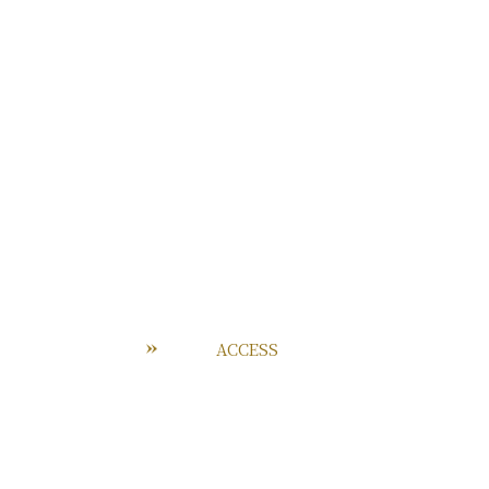
ACCESS