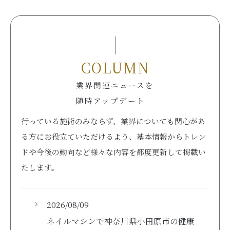
COLUMN
業界関連ニュースを
随時アップデート
行っている施術のみならず、業界についても関心があ
る方にお役立ていただけるよう、基本情報からトレン
ドや今後の動向など様々な内容を都度更新して掲載い
たします。
2026/08/09
ネイルマシンで神奈川県小田原市の健康