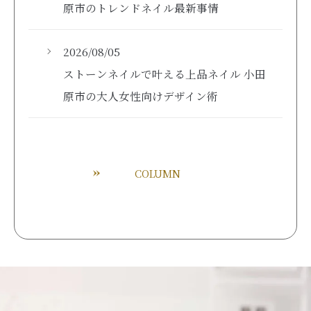
原市のトレンドネイル最新事情
2026/08/05
ストーンネイルで叶える上品ネイル 小田
原市の大人女性向けデザイン術
COLUMN