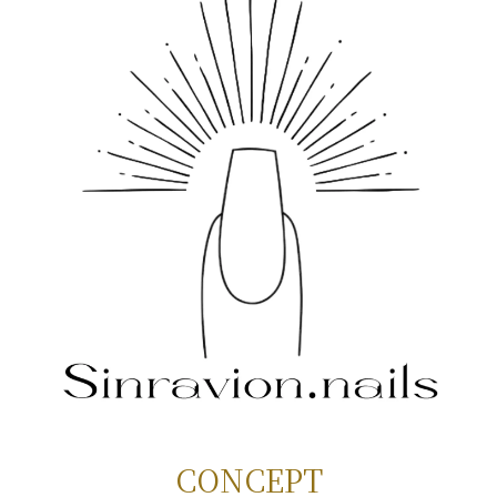
CONCEPT