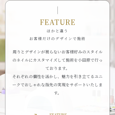
FEATURE
ほかと違う
お客様だけのデザインで施術
周りとデザインが被らないお客様好みのスタイル
のネイルにカスタマイズして施術を小田原で行っ
ております。
それぞれの個性を活かし、魅力を引き立てるユニ
ークでおしゃれな指先の実現をサポートいたしま
す。
FEATURE