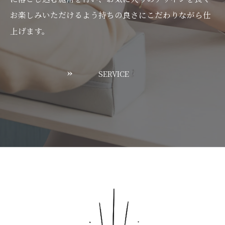
お楽しみいただけるよう持ちの良さにこだわりながら仕
上げます。
SERVICE