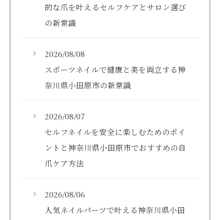
的な爪を叶えるセルフケアとサロン選び
の新常識
2026/08/08
スポーツネイルで健康と美を両立する神
奈川県小田原市の新常識
2026/08/07
セルフネイルを安全に楽しむためのポイ
ントと神奈川県小田原市でおすすめの自
爪ケア方法
2026/08/06
人気ネイルパーツで叶える神奈川県小田