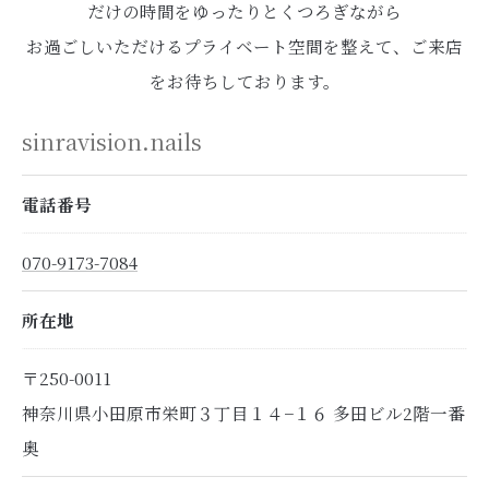
だけの時間をゆったりとくつろぎながら
お過ごしいただけるプライベート空間を整えて、ご来店
をお待ちしております。
sinravision.nails
電話番号
070-9173-7084
所在地
〒250-0011
神奈川県小田原市栄町３丁目１４−１６ 多田ビル2階一番
奥