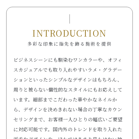
INTRODUCTION
多彩な印象に指先を飾る施術を提供
ビジネスシーンにも馴染むワンカラーや、オフィ
スカジュアルでも取り入れやすいラメ・グラデー
ションといったシンプルなデザインはもちろん、
周りと被らない個性的なスタイルにもお応えして
います。細部までこだわった華やかなネイルか
ら、デザインを決めきれない場合の丁寧なカウン
セリングまで、お客様一人ひとりの幅広いご要望
に対応可能です。国内外のトレンドを取り入れた
派手なデザインや、ほかではあまり見かけない独