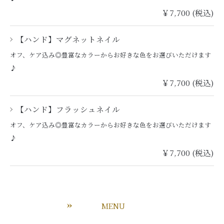
￥7,700 (税込)
【ハンド】マグネットネイル
オフ、ケア込み◎豊富なカラーからお好きな色をお選びいただけます
♪
￥7,700 (税込)
【ハンド】フラッシュネイル
オフ、ケア込み◎豊富なカラーからお好きな色をお選びいただけます
♪
￥7,700 (税込)
MENU