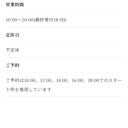
営業時間
10:00～20:00(最終受付18:00)
定休日
不定休
ご予約
ご予約は10:00、12:00、14:00、16:00、18:00でのスター
ト枠を推奨しています