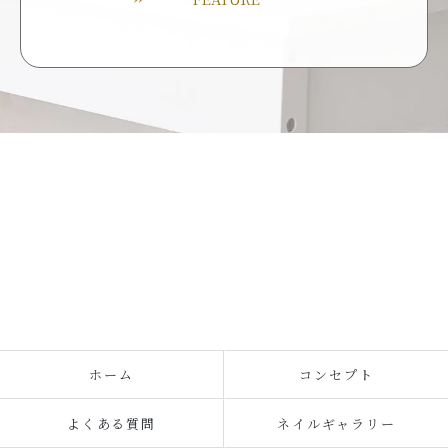
ホーム
コンセプト
よくある質問
ネイルギャラリー