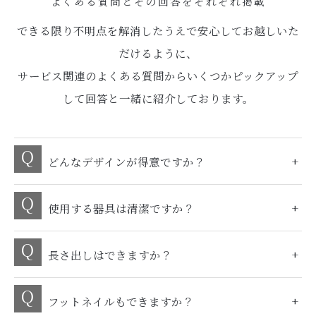
よくある質問とその回答をそれぞれ掲載
できる限り不明点を解消したうえで安心してお越しいた
だけるように、
サービス関連のよくある質問からいくつかピックアップ
して回答と一緒に紹介しております。
どんなデザインが得意ですか？
使用する器具は清潔ですか？
長さ出しはできますか？
フットネイルもできますか？