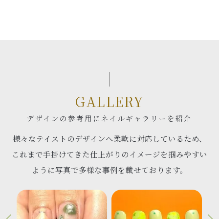
GALLERY
デザインの参考用にネイルギャラリーを紹介
様々なテイストのデザインへ柔軟に対応しているため、
これまで手掛けてきた仕上がりのイメージを掴みやすい
ように写真で多様な事例を載せております。