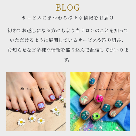
BLOG
サービスにまつわる様々な情報をお届け
初めてお越しになる方にもより当サロンのことを知って
いただけるように展開しているサービスや取り組み、
お知らせなど多様な情報を盛り込んで配信してまいりま
す。