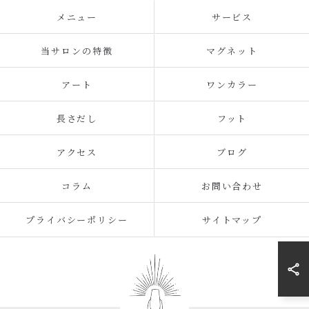
メニュー
サービス
当サロンの特徴
マグネット
アート
ワンカラー
長さだし
フット
アクセス
ブログ
コラム
お問い合わせ
プライバシーポリシー
サイトマップ