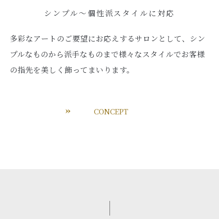
シンプル～個性派スタイルに対応
多彩なアートのご要望にお応えするサロンとして、シン
プルなものから派手なものまで様々なスタイルでお客様
の指先を美しく飾ってまいります。
CONCEPT