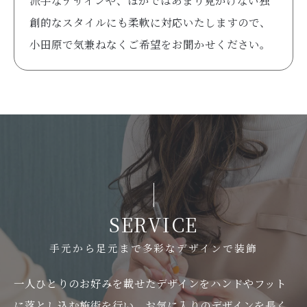
創的なスタイルにも柔軟に対応いたしますので、
小田原で気兼ねなくご希望をお聞かせください。
SERVICE
手元から足元まで多彩なデザインで装飾
一人ひとりのお好みを載せたデザインをハンドやフット
に落とし込む施術を行い、お気に入りのデザインを長く