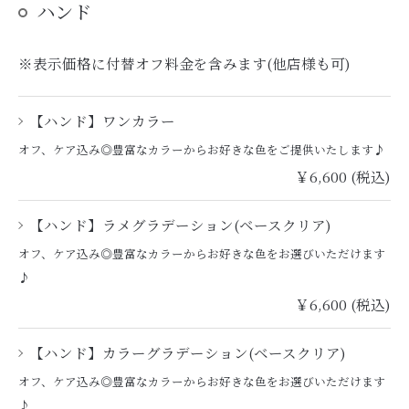
ハンド
※表示価格に付替オフ料金を含みます(他店様も可)
【ハンド】ワンカラー
オフ、ケア込み◎豊富なカラーからお好きな色をご提供いたします♪
￥6,600 (税込)
【ハンド】ラメグラデーション(ベースクリア)
オフ、ケア込み◎豊富なカラーからお好きな色をお選びいただけます
♪
￥6,600 (税込)
【ハンド】カラーグラデーション(ベースクリア)
オフ、ケア込み◎豊富なカラーからお好きな色をお選びいただけます
♪