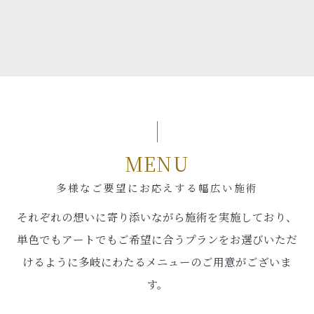
MENU
多様なご要望にお応えする幅広い施術
それぞれの想いに寄り添いながら施術を実施しており、
単色でもアートでもご希望に合うプランをお選びいただ
けるように多岐にわたるメニューのご用意がございま
す。