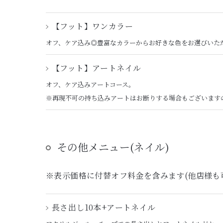
【フット】ワンカラー
オフ、ケア込み◎豊富なカラーからお好きな色をお選びいた
【フット】アートネイル
オフ、ケア込みアートコース。
※再現不可の持ち込みアートはお断りする場合もございます
その他メニュー(ネイル)
※表示価格に付替オフ料金を含みます(他店様も
長さ出し10本+アートネイル