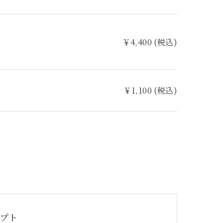
￥4,400 (税込)
￥1,100 (税込)
プト