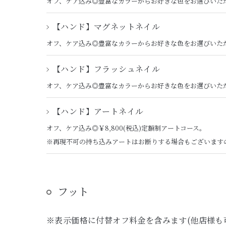
オフ、ケア込み◎豊富なカラーからお好きな色をお選びいた
【ハンド】マグネットネイル
オフ、ケア込み◎豊富なカラーからお好きな色をお選びいた
【ハンド】フラッシュネイル
オフ、ケア込み◎豊富なカラーからお好きな色をお選びいた
【ハンド】アートネイル
オフ、ケア込み◎￥8,800(税込)定額制アートコース。
※再現不可の持ち込みアートはお断りする場合もございます
フット
※表示価格に付替オフ料金を含みます(他店様も