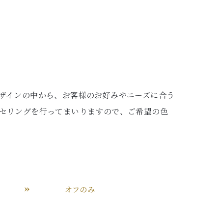
ザインの中から、お客様のお好みやニーズに合う
セリングを行ってまいりますので、ご希望の色
オフのみ