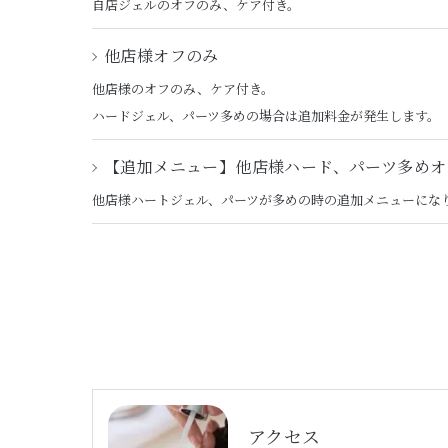
自店ジェルのオフのみ、ケア付き。
他店様オフのみ
他店様のオフのみ、ケア付き。
ハードジェル、パーツ多めの場合は追加料金が発生します。
【追加メニュー】他店様ハード、パーツ多めオ
他店様ハートジェル、パーツが多めの時の追加メニューにな
アクセス