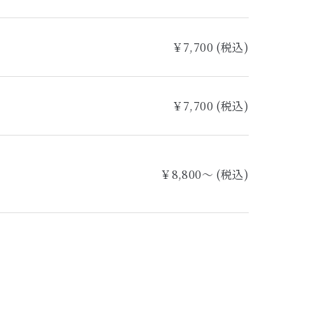
￥7,700 (税込)
￥7,700 (税込)
￥8,800～ (税込)