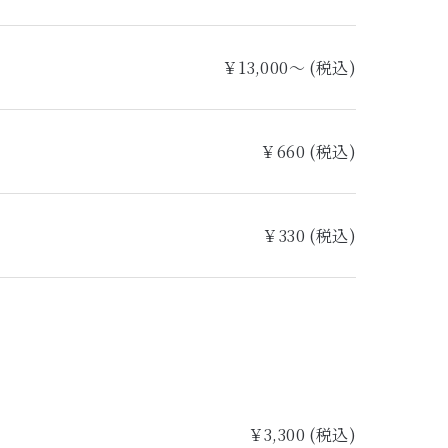
￥13,000～ (税込)
￥660 (税込)
￥330 (税込)
￥3,300 (税込)