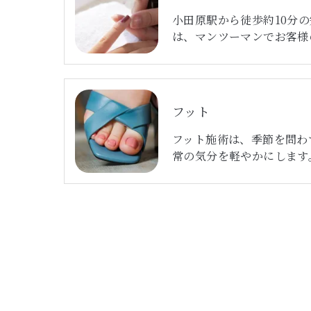
小田原駅から徒歩約10分
は、マンツーマンでお客様
フット
フット施術は、季節を問わ
常の気分を軽やかにします