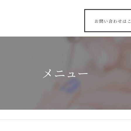
お問い合わせは
メニュー