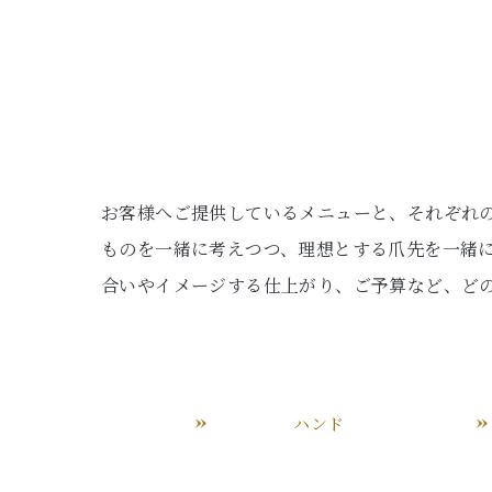
お客様へご提供しているメニューと、それぞれ
ものを一緒に考えつつ、理想とする爪先を一緒
合いやイメージする仕上がり、ご予算など、ど
ハンド