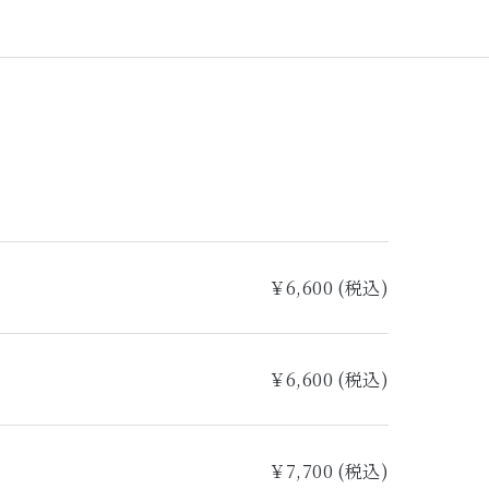
￥6,600 (税込)
￥6,600 (税込)
￥7,700 (税込)