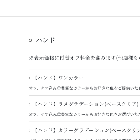
ハンド
※表示価格に付替オフ料金を含みます(他店様も
【ハンド】ワンカラー
オフ、ケア込み◎豊富なカラーからお好きな色をご提供いた
【ハンド】ラメグラデーション(ベースクリア)
オフ、ケア込み◎豊富なカラーからお好きな色をお選びいた
【ハンド】カラーグラデーション(ベースクリア