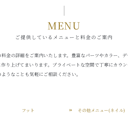
MENU
ご提供しているメニューと料金のご案内
の料金の詳細をご案内いたします。豊富なパーツやカラー、デ
に作り上げてまいります。プライベートな空間で丁寧にカウン
のようなことも気軽にご相談ください。
フット
その他メニュー(ネイル)