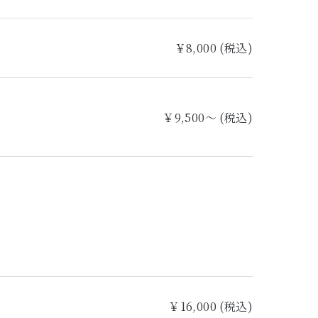
￥8,000 (税込)
￥9,500～ (税込)
￥16,000 (税込)