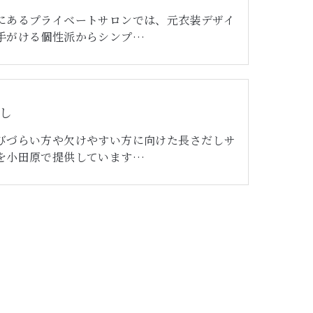
にあるプライベートサロンでは、元衣装デザイ
手がける個性派からシンプ…
し
びづらい方や欠けやすい方に向けた長さだしサ
を小田原で提供しています…