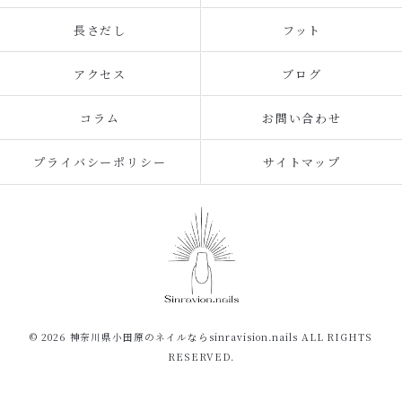
長さだし
フット
アクセス
ブログ
コラム
お問い合わせ
プライバシーポリシー
サイトマップ
© 2026 神奈川県小田原のネイルならsinravision.nails ALL RIGHTS
RESERVED.