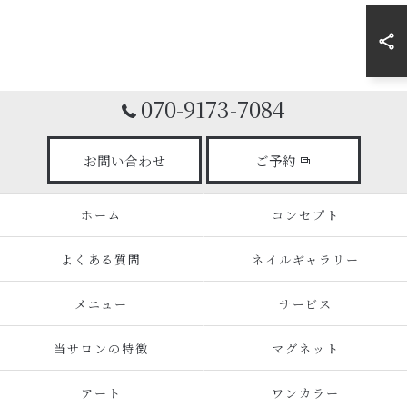
070-9173-7084
お問い合わせ
ご予約
ホーム
コンセプト
よくある質問
ネイルギャラリー
メニュー
サービス
当サロンの特徴
マグネット
アート
ワンカラー