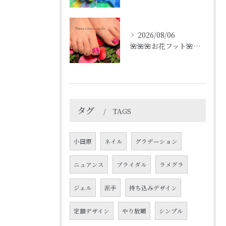
2026/08/06
🌺🌺🌺お花フット🌺🌺🌺
タグ
TAGS
小田原
ネイル
グラデーション
ニュアンス
ブライダル
ラメグラ
ジェル
派手
持ち込みデザイン
定額デザイン
やり放題
シンプル