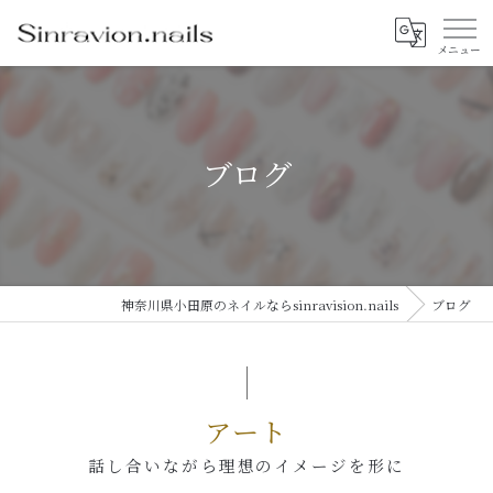
ブログ
神奈川県小田原のネイルならsinravision.nails
ブログ
アート
話し合いながら理想のイメージを形に