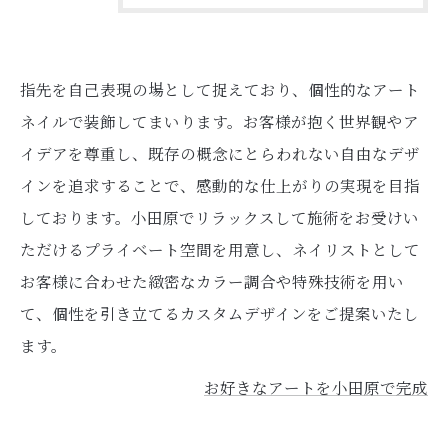
指先を自己表現の場として捉えており、個性的なアート
ネイルで装飾してまいります。お客様が抱く世界観やア
イデアを尊重し、既存の概念にとらわれない自由なデザ
インを追求することで、感動的な仕上がりの実現を目指
しております。小田原でリラックスして施術をお受けい
ただけるプライベート空間を用意し、ネイリストとして
お客様に合わせた緻密なカラー調合や特殊技術を用い
て、個性を引き立てるカスタムデザインをご提案いたし
ます。
お好きなアートを小田原で完成