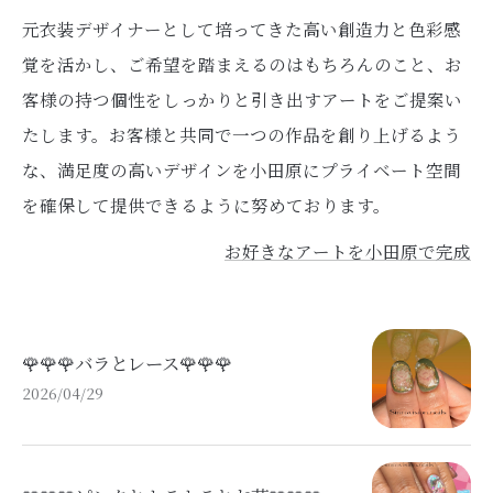
元衣装デザイナーとして培ってきた高い創造力と色彩感
覚を活かし、ご希望を踏まえるのはもちろんのこと、お
客様の持つ個性をしっかりと引き出すアートをご提案い
たします。お客様と共同で一つの作品を創り上げるよう
な、満足度の高いデザインを小田原にプライベート空間
を確保して提供できるように努めております。
お好きなアートを小田原で完成
🌹🌹🌹バラとレース🌹🌹🌹
2026/04/29