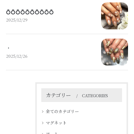
💍💍💍💍💍💍💍💍💍💍
2025/12/29
・
2025/12/26
カテゴリー
CATEGORIES
全てのカテゴリー
マグネット