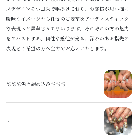
スデザインを小田原で手掛けており、お客様が思い描く
曖昧なイメージやお任せのご要望をアーティスティック
な表現へと昇華させてまいります。それぞれの方の魅力
をアシストする、個性や感性が光る、深みのある指先の
表現をご希望の方へ全力でお応えいたします。
🫧🫧🫧色々詰め込み🫧🫧🫧
・