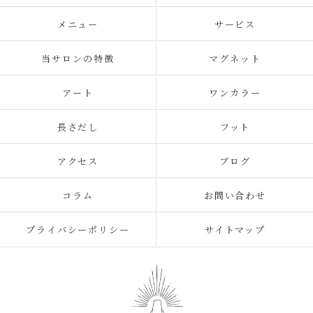
メニュー
サービス
当サロンの特徴
マグネット
アート
ワンカラー
長さだし
フット
アクセス
ブログ
コラム
お問い合わせ
プライバシーポリシー
サイトマップ