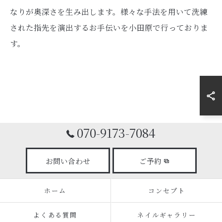
なりが奥深さを生み出します。様々な手法を用いて洗練
された指先を演出するお手伝いを小田原で行っておりま
す。
070-9173-7084
お問い合わせ
ご予約
ホーム
コンセプト
よくある質問
ネイルギャラリー