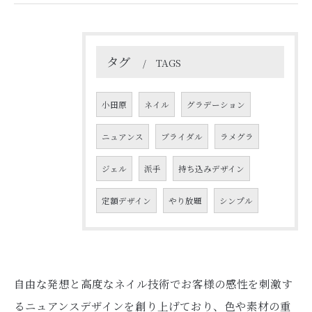
タグ
TAGS
小田原
ネイル
グラデーション
ニュアンス
ブライダル
ラメグラ
ジェル
派手
持ち込みデザイン
定額デザイン
やり放題
シンプル
自由な発想と高度なネイル技術でお客様の感性を刺激す
るニュアンスデザインを創り上げており、色や素材の重