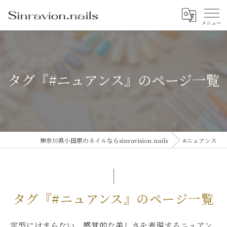
タグ『#ニュアンス』のページ一覧
神奈川県小田原のネイルならsinravision.nails
#ニュアンス
タグ『#ニュアンス』のページ一覧
定型にはまらない、感覚的な美しさを表現するニュアン