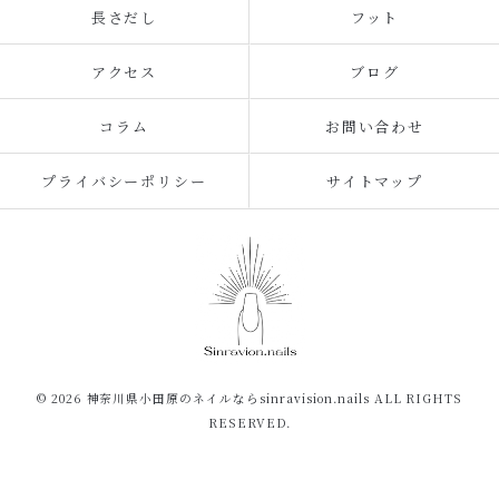
長さだし
フット
アクセス
ブログ
コラム
お問い合わせ
プライバシーポリシー
サイトマップ
© 2026 神奈川県小田原のネイルならsinravision.nails ALL RIGHTS
RESERVED.