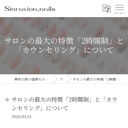
サロンの最大の特徴「2時間制」と
「カウンセリング」について
神奈川県小田原のネイルならsinravision.nails
ブログ
サロンの最大の特徴「2時間制」と「カウンセリング」について
サロンの最大の特徴「2時間制」と「カウ
ンセリング」について
2026/01/13