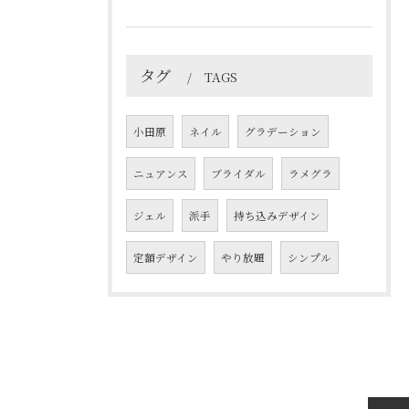
タグ
TAGS
小田原
ネイル
グラデーション
ニュアンス
ブライダル
ラメグラ
ジェル
派手
持ち込みデザイン
定額デザイン
やり放題
シンプル