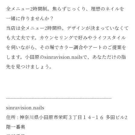
全メニュー2時間制。焦らずじっくり、理想のネイルを
一緒に作りませんか？
当店は全メニュー2時間枠。デザインが決まっていなくて
も大丈夫です。カウンセリングで好みやライフスタイル
を伺いながら、その場でカラー調合やアートのご提案を
します。小田原のsinravision.nailsで、あなただけの指
先を見つけましょう。
----------------------------------------------------------------------
sinravision.nails
住所 :
神奈川県小田原市栄町３丁目１４−１６ 多田ビル2
階一番奥