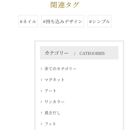
関連タグ
#ネイル
#持ち込みデザイン
#シンプル
カテゴリー
CATEGORIES
全てのカテゴリー
マグネット
アート
ワンカラー
長さだし
フット