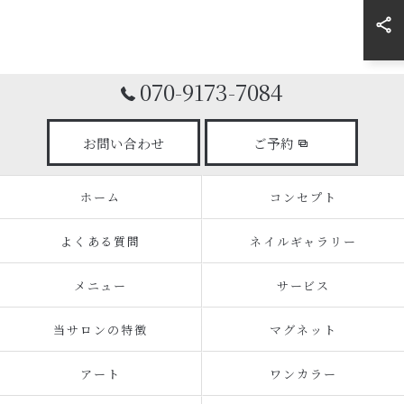
070-9173-7084
お問い合わせ
ご予約
ホーム
コンセプト
よくある質問
ネイルギャラリー
メニュー
サービス
当サロンの特徴
マグネット
アート
ワンカラー