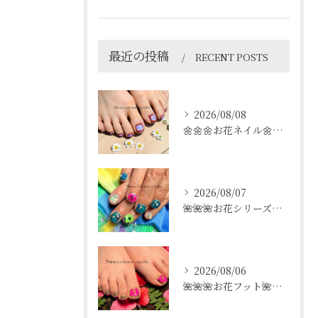
最近の投稿
RECENT POSTS
2026/08/08
🌼🌼🌼お花ネイル🌼🌼🌼
2026/08/07
🌺🌺🌺お花シリーズ🌺🌺🌺
2026/08/06
🌺🌺🌺お花フット🌺🌺🌺