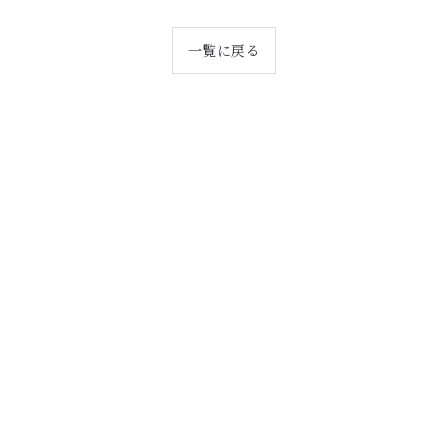
一覧に戻る