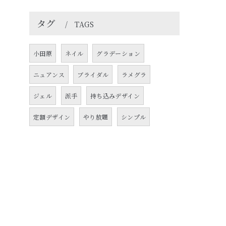
タグ
TAGS
小田原
ネイル
グラデーション
ニュアンス
ブライダル
ラメグラ
ジェル
派手
持ち込みデザイン
定額デザイン
やり放題
シンプル