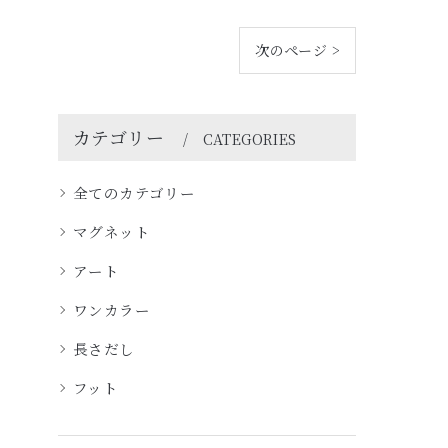
次のページ >
カテゴリー
CATEGORIES
全てのカテゴリー
マグネット
アート
ワンカラー
長さだし
フット