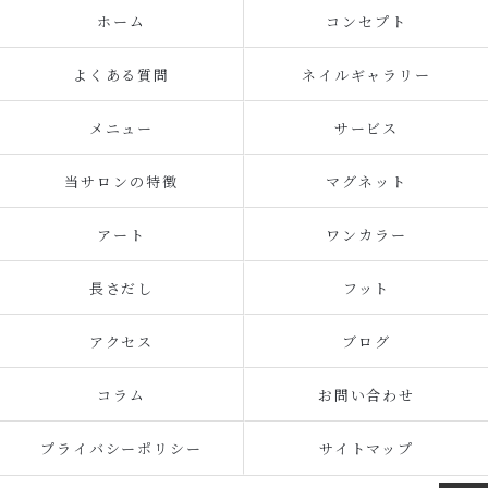
ホーム
コンセプト
よくある質問
ネイルギャラリー
メニュー
サービス
当サロンの特徴
マグネット
アート
ワンカラー
長さだし
フット
アクセス
ブログ
コラム
お問い合わせ
プライバシーポリシー
サイトマップ