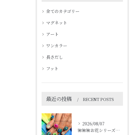
全てのカテゴリー
マグネット
アート
ワンカラー
長さだし
フット
最近の投稿
RECENT POSTS
2026/08/07
🌺🌺🌺お花シリーズ🌺🌺🌺