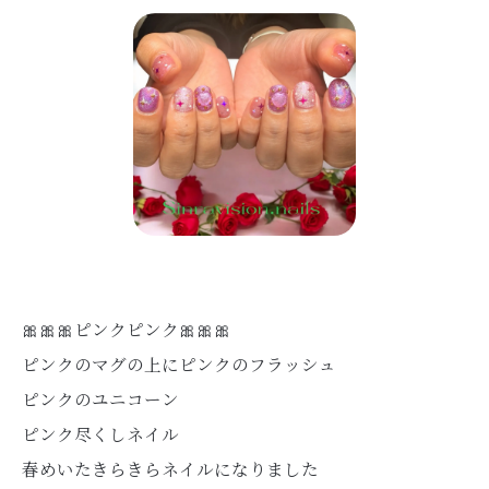
🎀🎀🎀ピンクピンク🎀🎀🎀
ピンクのマグの上にピンクのフラッシュ
ピンクのユニコーン
ピンク尽くしネイル
春めいたきらきらネイルになりました