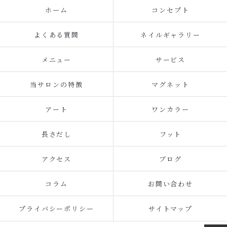
ホーム
コンセプト
よくある質問
ネイルギャラリー
メニュー
サービス
当サロンの特徴
マグネット
アート
ワンカラー
長さだし
フット
アクセス
ブログ
コラム
お問い合わせ
プライバシーポリシー
サイトマップ