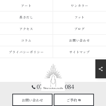
アート
ワンカラー
長さだし
フット
アクセス
ブログ
コラム
お問い合わせ
プライバシーポリシー
サイトマップ
070-9173-7084
© 2026 神奈川県小田原のネイルならsinravision.nails ALL RIGHTS
お問い合わせ
ご予約
RESERVED.