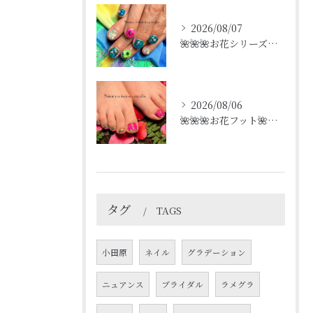
2026/08/07
🌺🌺🌺お花シリーズ🌺🌺🌺
2026/08/06
🌺🌺🌺お花フット🌺🌺🌺
タグ
TAGS
小田原
ネイル
グラデーション
ニュアンス
ブライダル
ラメグラ