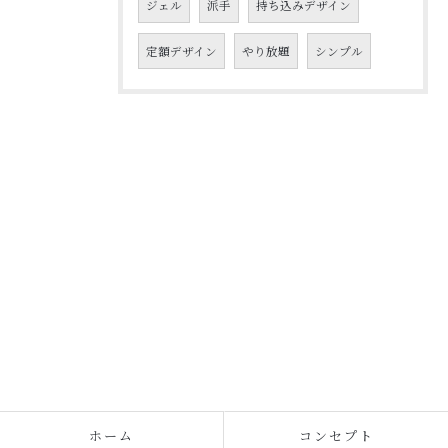
ジェル
派手
持ち込みデザイン
定額デザイン
やり放題
シンプル
ホーム
コンセプト