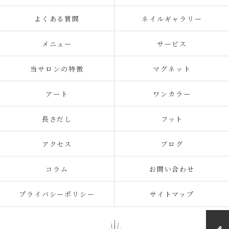
よくある質問
ネイルギャラリー
メニュー
サービス
当サロンの特徴
マグネット
アート
ワンカラー
長さだし
フット
アクセス
ブログ
コラム
お問い合わせ
プライバシーポリシー
サイトマップ