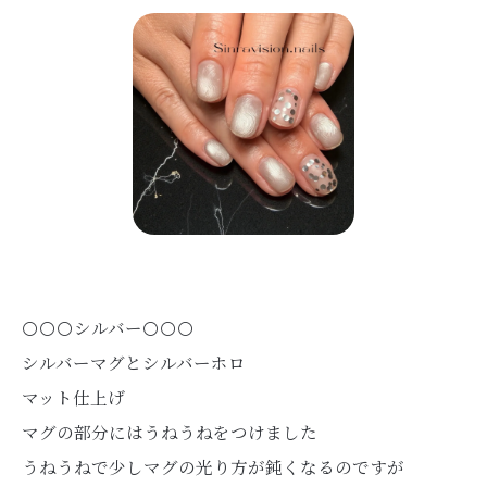
⚪️⚪️⚪️シルバー⚪️⚪️⚪️
シルバーマグとシルバーホロ
マット仕上げ
マグの部分にはうねうねをつけました
うねうねで少しマグの光り方が鈍くなるのですが