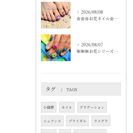
2026/08/08
🌼🌼🌼お花ネイル🌼🌼🌼
2026/08/07
🌺🌺🌺お花シリーズ🌺🌺🌺
タグ
TAGS
小田原
ネイル
グラデーション
ニュアンス
ブライダル
ラメグラ