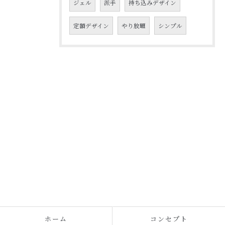
ジェル
派手
持ち込みデザイン
定額デザイン
やり放題
シンプル
ホーム
コンセプト