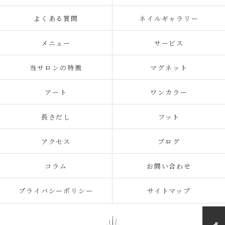
よくある質問
ネイルギャラリー
メニュー
サービス
当サロンの特徴
マグネット
アート
ワンカラー
長さだし
フット
アクセス
ブログ
コラム
お問い合わせ
プライバシーポリシー
サイトマップ