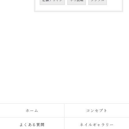
ホーム
コンセプト
よくある質問
ネイルギャラリー