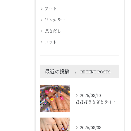
アート
ワンカラー
長さだし
フット
最近の投稿
RECENT POSTS
2026/08/10
🍒🍒🍒うさぎとライオン🍒🍒🍒
2026/08/08