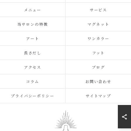
メニュー
サービス
当サロンの特徴
マグネット
アート
ワンカラー
長さだし
フット
アクセス
ブログ
コラム
お問い合わせ
プライバシーポリシー
サイトマップ