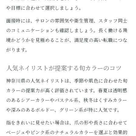
や目標に合わせて選択しましょう。
面接時には、サロンの雰囲気や衛生管理、スタッフ同士
のコミュニケーションも確認しましょう。長く働ける環
境かどうかを見極めることが、満足度の高い転職につな
がります。
人気ネイリストが提案する旬カラーのコツ
神奈川県の人気ネイリストは、季節や肌色に合わせた旬
カラーの提案力が高く評価されています。春夏は透明感
のあるシアーカラーやパステル系、秋冬はくすみカラー
や深みのあるボルドー、グリーン系が特に人気です。
指をきれいに見せたい場合は、爪の形や長さに合わせて
ベージュやピンク系のナチュラルカラーを選ぶと効果的