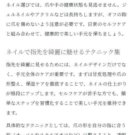
ネイル選びでは、爪や手の健康状態も見逃せません。ジ
ェルネイルやアクリルなどは長持ちしますが、オフの際
に爪を傷めないよう注意が必要です。日常のセルフケア
と組み合わせて、健康的で美しい手元を保ちましょう。
ネイルで指先を綺麗に魅せるテクニック集
指先を綺麗に見せるためには、ネイルデザインだけでな
く、手元全体のケアが重要です。まずは甘皮処理や爪の
形整え、保湿ケアを徹底することで、ネイルの仕上がり
が格段にアップします。セルフケアが苦手な方でも、簡
単なステップを習慣化することで美しい手元を維持でき
ます。
具体的なテクニックとしては、爪の形を自分の指に合う
形（オーバルやスクエアオフなど）に整えること、透明