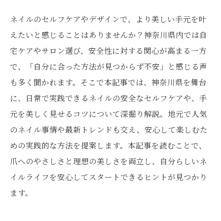
ネイルのセルフケアやデザインで、より美しい手元を叶
えたいと感じることはありませんか？神奈川県内では自
宅ケアやサロン選び、安全性に対する関心が高まる一方
で、「自分に合った方法が見つからず不安」と感じる声
も多く聞かれます。そこで本記事では、神奈川県を舞台
に、日常で実践できるネイルの安全なセルフケアや、手
元を美しく見せるコツについて深掘り解説。地元で人気
のネイル事情や最新トレンドも交え、安心して楽しむた
めの実践的な方法を提案します。本記事を読むことで、
爪へのやさしさと理想の美しさを両立し、自分らしいネ
イルライフを安心してスタートできるヒントが見つかり
ます。