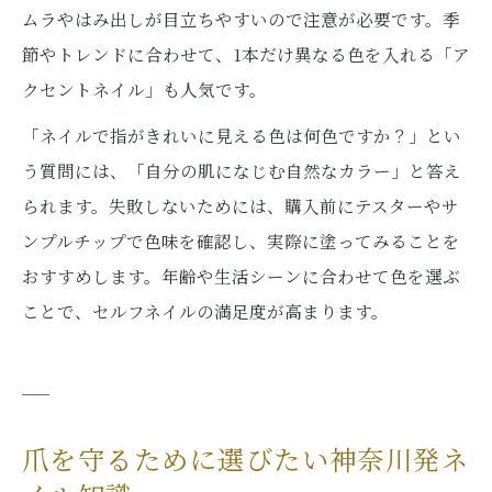
ムラやはみ出しが目立ちやすいので注意が必要です。季
節やトレンドに合わせて、1本だけ異なる色を入れる「ア
クセントネイル」も人気です。
「ネイルで指がきれいに見える色は何色ですか？」とい
う質問には、「自分の肌になじむ自然なカラー」と答え
られます。失敗しないためには、購入前にテスターやサ
ンプルチップで色味を確認し、実際に塗ってみることを
おすすめします。年齢や生活シーンに合わせて色を選ぶ
ことで、セルフネイルの満足度が高まります。
爪を守るために選びたい神奈川発ネ