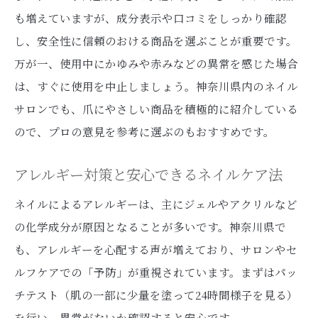
も増えていますが、成分表示や口コミをしっかり確認
し、安全性に信頼のおける商品を選ぶことが重要です。
万が一、使用中にかゆみや赤みなどの異常を感じた場合
は、すぐに使用を中止しましょう。神奈川県内のネイル
サロンでも、爪にやさしい商品を積極的に紹介している
ので、プロの意見を参考に選ぶのもおすすめです。
アレルギー対策と安心できるネイルケア法
ネイルによるアレルギーは、主にジェルやアクリルなど
の化学成分が原因となることが多いです。神奈川県で
も、アレルギーを心配する声が増えており、サロンやセ
ルフケアでの「予防」が重視されています。まずはパッ
チテスト（肌の一部に少量を塗って24時間様子を見る）
を行い、異常がないか確認すると安心です。