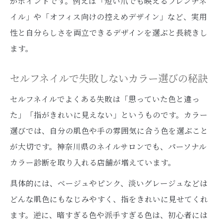
がポイントです。例えば「短い爪でも映えるフレンチネ
イル」や「オフィス向けの控えめデザイン」など、実用
性と自分らしさを両立できるデザインを選ぶと長続きし
ます。
セルフネイルで失敗しないカラー選びの秘訣
セルフネイルでよくある失敗は「思っていた色と違っ
た」「指がきれいに見えない」というものです。カラー
選びでは、自分の肌色や手の雰囲気に合う色を選ぶこと
が大切です。神奈川県のネイルサロンでも、パーソナル
カラー診断を取り入れる店舗が増えています。
具体的には、ベージュやピンク、淡いグレージュなどは
どんな肌色にもなじみやすく、指をきれいに見せてくれ
ます。逆に、暗すぎる色や派手すぎる色は、初心者には