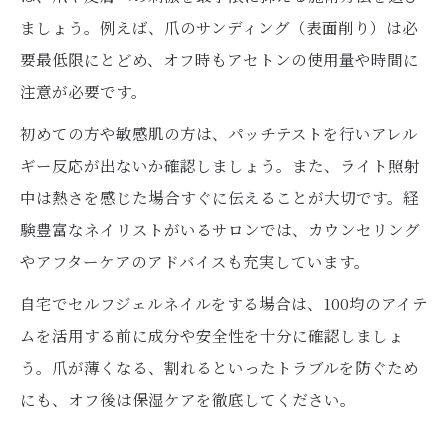
ましょう。例えば、爪のサンディング（表面削り）は必
要最低限にとどめ、オフ時もアセトンの使用量や時間に
注意が必要です。
初めての方や敏感肌の方は、パッチテストを行いアレル
ギー反応が出ないか確認しましょう。また、ライト照射
中は熱さを感じた場合すぐに伝えることが大切です。経
験豊富なネイリストがいるサロンでは、カウンセリング
やアフターケアのアドバイスも充実しています。
自宅でセルフジェルネイルをする場合は、100均のアイテ
ムを活用する前に成分や安全性を十分に確認しましょ
う。爪が薄くなる、割れるといったトラブルを防ぐため
にも、オフ後は保湿ケアを徹底してください。