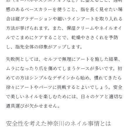
感のあるベースカラーを使うこと、指を長く見せたい場
合は縦グラデーションや細いラインアートを取り入れる
方法が挙げられます。また、保湿クリームやネイルオイ
ルでこまめにケアすることで、乾燥やささくれを予防
し、指先全体の印象がアップします。
失敗例としては、セルフで無理にアートを施した結果、
ムラになったり爪を傷めてしまうケースが多いです。初
めての方はシンプルなデザインから始め、慣れてきたら
徐々にアートやパーツに挑戦するとよいでしょう。安全
で美しいネイルを楽しむためには、日々のケアと適切な
道具選びが欠かせません。
安全性を考えた神奈川のネイル事情とは