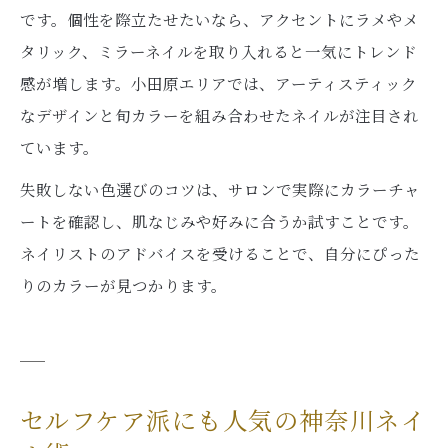
です。個性を際立たせたいなら、アクセントにラメやメ
タリック、ミラーネイルを取り入れると一気にトレンド
感が増します。小田原エリアでは、アーティスティック
なデザインと旬カラーを組み合わせたネイルが注目され
ています。
失敗しない色選びのコツは、サロンで実際にカラーチャ
ートを確認し、肌なじみや好みに合うか試すことです。
ネイリストのアドバイスを受けることで、自分にぴった
りのカラーが見つかります。
セルフケア派にも人気の神奈川ネイ