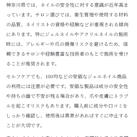
神奈川県では、ネイルの安全性に対する意識が近年高ま
っています。サロン選びでは、衛生管理や使用する材料
の品質、ネイリストの資格や経験などが重視される傾向
にあります。特にジェルネイルやアクリルネイルの施術
時には、アレルギーや爪の損傷リスクを避けるため、信
頼できるサロンや経験豊富な技術者のもとで施術を受け
ることが推奨されます。
セルフケアでも、100均などの安価なジェルネイル商品
の利用には注意が必要です。安価な製品は成分の安全性
や持ちの面で不安が残る場合があり、爪や皮膚にトラブ
ルを起こすリスクもあります。購入前に成分や口コミを
しっかり確認し、使用後は異常があればすぐに中止する
ことが大切です。