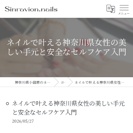
ネイルで叶える神奈川県女性の美
しい手元と安全なセルフケア入門
神奈川県小田原のネイルならsinravision.nails
コラム
ネイルで叶える神奈川県女性の美しい手元と安全なセルフケア入門
ネイルで叶える神奈川県女性の美しい手元
と安全なセルフケア入門
2026/05/27