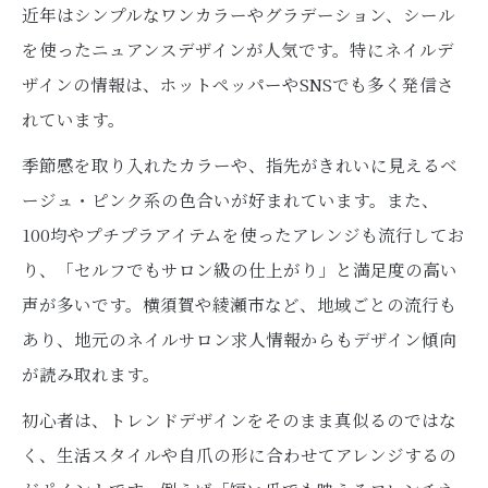
近年はシンプルなワンカラーやグラデーション、シール
を使ったニュアンスデザインが人気です。特にネイルデ
ザインの情報は、ホットペッパーやSNSでも多く発信さ
れています。
季節感を取り入れたカラーや、指先がきれいに見えるベ
ージュ・ピンク系の色合いが好まれています。また、
100均やプチプラアイテムを使ったアレンジも流行してお
り、「セルフでもサロン級の仕上がり」と満足度の高い
声が多いです。横須賀や綾瀬市など、地域ごとの流行も
あり、地元のネイルサロン求人情報からもデザイン傾向
が読み取れます。
初心者は、トレンドデザインをそのまま真似るのではな
く、生活スタイルや自爪の形に合わせてアレンジするの