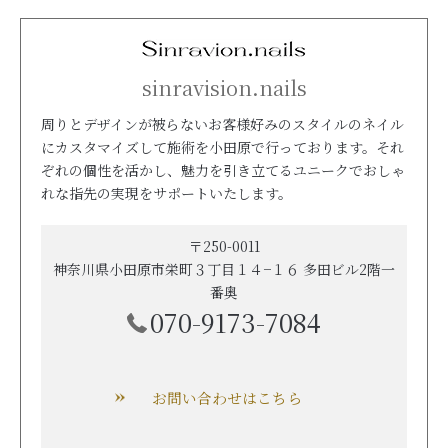
sinravision.nails
周りとデザインが被らないお客様好みのスタイルのネイル
にカスタマイズして施術を小田原で行っております。それ
ぞれの個性を活かし、魅力を引き立てるユニークでおしゃ
れな指先の実現をサポートいたします。
〒250-0011
神奈川県小田原市栄町３丁目１４−１６ 多田ビル2階一
番奥
070-9173-7084
お問い合わせはこちら