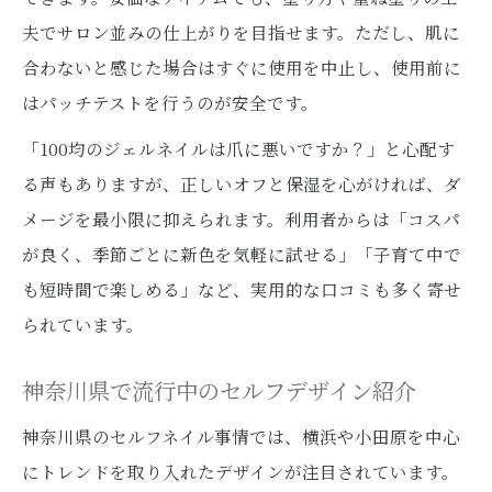
夫でサロン並みの仕上がりを目指せます。ただし、肌に
合わないと感じた場合はすぐに使用を中止し、使用前に
はパッチテストを行うのが安全です。
「100均のジェルネイルは爪に悪いですか？」と心配す
る声もありますが、正しいオフと保湿を心がければ、ダ
メージを最小限に抑えられます。利用者からは「コスパ
が良く、季節ごとに新色を気軽に試せる」「子育て中で
も短時間で楽しめる」など、実用的な口コミも多く寄せ
られています。
神奈川県で流行中のセルフデザイン紹介
神奈川県のセルフネイル事情では、横浜や小田原を中心
にトレンドを取り入れたデザインが注目されています。