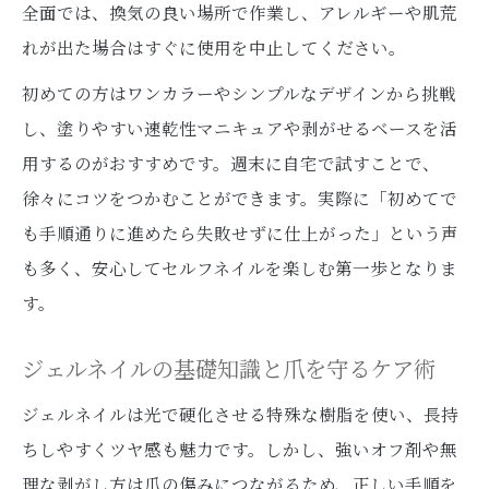
全面では、換気の良い場所で作業し、アレルギーや肌荒
れが出た場合はすぐに使用を中止してください。
初めての方はワンカラーやシンプルなデザインから挑戦
し、塗りやすい速乾性マニキュアや剥がせるベースを活
用するのがおすすめです。週末に自宅で試すことで、
徐々にコツをつかむことができます。実際に「初めてで
も手順通りに進めたら失敗せずに仕上がった」という声
も多く、安心してセルフネイルを楽しむ第一歩となりま
す。
ジェルネイルの基礎知識と爪を守るケア術
ジェルネイルは光で硬化させる特殊な樹脂を使い、長持
ちしやすくツヤ感も魅力です。しかし、強いオフ剤や無
理な剥がし方は爪の傷みにつながるため、正しい手順を