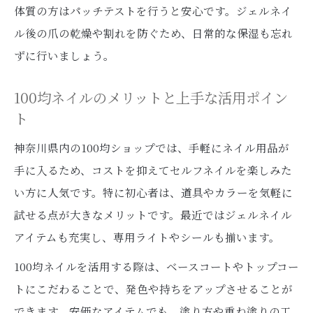
体質の方はパッチテストを行うと安心です。ジェルネイ
ル後の爪の乾燥や割れを防ぐため、日常的な保湿も忘れ
ずに行いましょう。
100均ネイルのメリットと上手な活用ポイン
ト
神奈川県内の100均ショップでは、手軽にネイル用品が
手に入るため、コストを抑えてセルフネイルを楽しみた
い方に人気です。特に初心者は、道具やカラーを気軽に
試せる点が大きなメリットです。最近ではジェルネイル
アイテムも充実し、専用ライトやシールも揃います。
100均ネイルを活用する際は、ベースコートやトップコー
トにこだわることで、発色や持ちをアップさせることが
できます。安価なアイテムでも、塗り方や重ね塗りの工