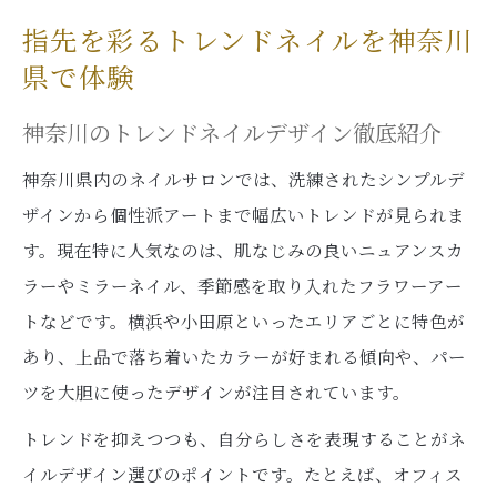
指先を彩るトレンドネイルを神奈川
県で体験
神奈川のトレンドネイルデザイン徹底紹介
神奈川県内のネイルサロンでは、洗練されたシンプルデ
ザインから個性派アートまで幅広いトレンドが見られま
す。現在特に人気なのは、肌なじみの良いニュアンスカ
ラーやミラーネイル、季節感を取り入れたフラワーアー
トなどです。横浜や小田原といったエリアごとに特色が
あり、上品で落ち着いたカラーが好まれる傾向や、パー
ツを大胆に使ったデザインが注目されています。
トレンドを抑えつつも、自分らしさを表現することがネ
イルデザイン選びのポイントです。たとえば、オフィス