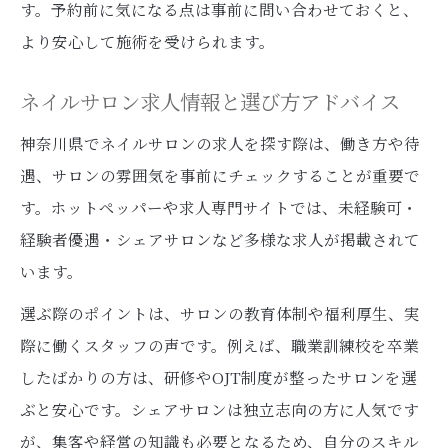
す。予約前に気になる点は事前に問い合わせておくと、
より安心して施術を受けられます。
ネイルサロン求人情報と選び方アドバイス
神奈川県でネイルサロンの求人を探す際は、働き方や待
遇、サロンの雰囲気を事前にチェックすることが重要で
す。ホットペッパーや求人専門サイトでは、未経験可・
経験者優遇・シェアサロンなど多様な求人が掲載されて
います。
選ぶ際のポイントは、サロンの教育体制や福利厚生、実
際に働くスタッフの声です。例えば、職業訓練校を卒業
したばかりの方は、研修やOJT制度が整ったサロンを選
ぶと安心です。シェアサロンは独立志向の方に人気です
が、集客や経営の知識も必要となるため、自分のスキル