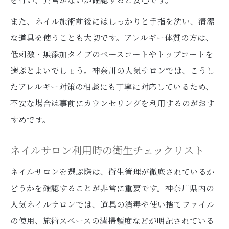
また、ネイル施術前後にはしっかりと手指を洗い、清潔
な道具を使うことも大切です。アレルギー体質の方は、
低刺激・無添加タイプのベースコートやトップコートを
選ぶとよいでしょう。神奈川の人気サロンでは、こうし
たアレルギー対策の相談にも丁寧に対応しているため、
不安な場合は事前にカウンセリングを利用するのがおす
すめです。
ネイルサロン利用時の衛生チェックリスト
ネイルサロンを選ぶ際は、衛生管理が徹底されているか
どうかを確認することが非常に重要です。神奈川県内の
人気ネイルサロンでは、道具の消毒や使い捨てファイル
の使用、施術スペースの清掃頻度などが明記されている