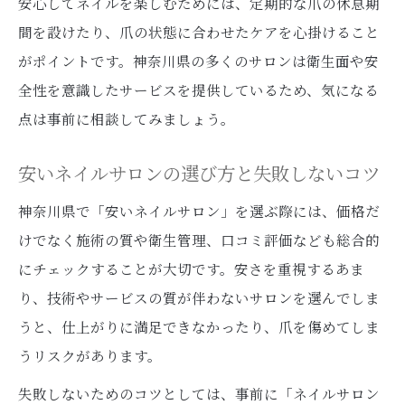
安心してネイルを楽しむためには、定期的な爪の休息期
間を設けたり、爪の状態に合わせたケアを心掛けること
がポイントです。神奈川県の多くのサロンは衛生面や安
全性を意識したサービスを提供しているため、気になる
点は事前に相談してみましょう。
安いネイルサロンの選び方と失敗しないコツ
神奈川県で「安いネイルサロン」を選ぶ際には、価格だ
けでなく施術の質や衛生管理、口コミ評価なども総合的
にチェックすることが大切です。安さを重視するあま
り、技術やサービスの質が伴わないサロンを選んでしま
うと、仕上がりに満足できなかったり、爪を傷めてしま
うリスクがあります。
失敗しないためのコツとしては、事前に「ネイルサロン