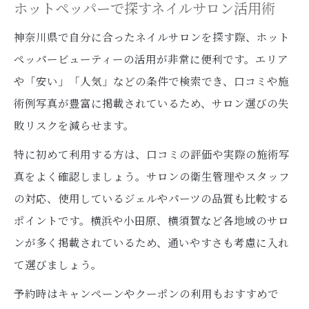
ホットペッパーで探すネイルサロン活用術
神奈川県で自分に合ったネイルサロンを探す際、ホット
ペッパービューティーの活用が非常に便利です。エリア
や「安い」「人気」などの条件で検索でき、口コミや施
術例写真が豊富に掲載されているため、サロン選びの失
敗リスクを減らせます。
特に初めて利用する方は、口コミの評価や実際の施術写
真をよく確認しましょう。サロンの衛生管理やスタッフ
の対応、使用しているジェルやパーツの品質も比較する
ポイントです。横浜や小田原、横須賀など各地域のサロ
ンが多く掲載されているため、通いやすさも考慮に入れ
て選びましょう。
予約時はキャンペーンやクーポンの利用もおすすめで