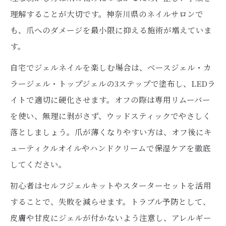
理解することが大切です。神奈川県のネイルサロンで
も、爪へのダメージを最小限に抑える施術が増えていま
す。
自宅でジェルネイルを楽しむ場合は、ベースジェル・カ
ラージェル・トップジェルの3ステップで塗布し、LEDラ
イトで適切に硬化させます。オフの際は専用リムーバー
を使い、無理に剥がさず、ウッドスティックでやさしく
落としましょう。爪が薄くなりやすい方は、オフ後にキ
ューティクルオイルやハンドクリームで保湿ケアを徹底
してください。
初心者はセルフジェルキットやスターターセットを活用
することで、失敗を減らせます。トラブル予防として、
皮膚や甘皮にジェルが付かないよう注意し、アレルギー