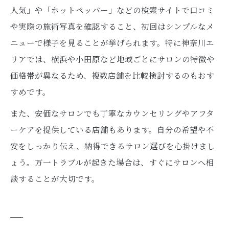
人気」や「ホットペッパー」などの検索サイトで口コミ
や実際の施術写真を確認すること、初回はシンプルなメ
ニューで様子を見ることが挙げられます。特に神奈川エ
リアでは、横浜や小田原など地域ごとにサロンの特徴や
価格帯が異なるため、複数店舗を比較検討するのもおす
すめです。
また、安価なサロンでも丁寧なカウンセリングやアフタ
ーケアを提供している店舗もあります。自分の希望や不
安をしっかり伝え、納得できるサロン選びを心掛けまし
ょう。万一トラブルが起きた場合は、すぐにサロンへ相
談することが大切です。