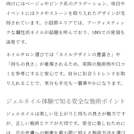
向けにはベージュやピンク系のグラデーション、休日や
イベントにはラメやストーンを取り入れたデザインが支
持されています。小田原エリアでは、アーティスティッ
クな個性派ネイルが話題を呼んでおり、SNSでの発信も
活発です。
ネイルサロン選びでは「ネイルデザインの豊富さ」や
「持ちの良さ」が重視されるため、実際の施術例や口コ
ミを参考にすると安心です。自分に似合うトレンドを取
り入れることで、気分も手元も一層華やかになります。
ジェルネイル体験で知る安全な施術ポイント
ジェルネイルは美しい仕上がりと持ちの良さが魅力です
が、正しい施術とケアが大切です。安全に楽しむために
は、爪や皮膚への刺激を最小限に抑える施術方法を選び