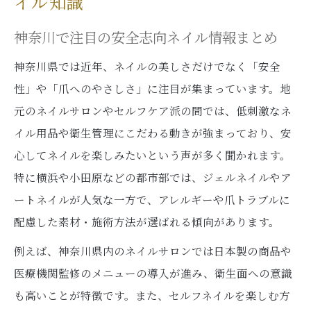
イル知識
神奈川で注目の安全志向ネイル情報まとめ
神奈川県では近年、ネイルの美しさだけでなく「安全
性」や「爪へのやさしさ」に注目が集まっています。地
元のネイルサロンやセルフケア派の間では、低刺激なネ
イル用品や衛生管理にこだわる動きが強まっており、安
心してネイルを楽しみたいという声が多く聞かれます。
特に横浜や小田原などの都市部では、ジェルネイルやア
ートネイルが人気な一方で、アレルギーや爪トラブルに
配慮した素材・施術方法が選ばれる傾向があります。
例えば、神奈川県内のネイルサロンでは日本製の商品や
医療機関監修のメニューの導入が進み、衛生面への意識
も高いことが特徴です。また、セルフネイルを楽しむ方