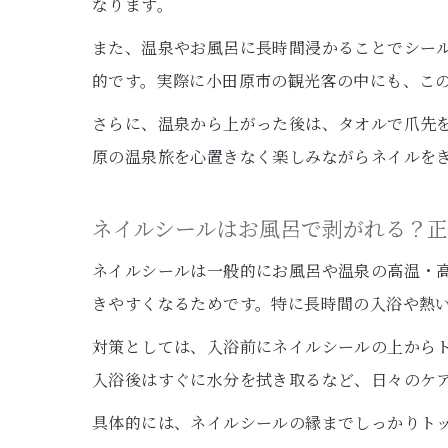
なります。
また、温泉やお風呂に長時間浸かることでシー
的です。実際に小田原市の観光客の中にも、こ
さらに、温泉から上がった後は、タオルで爪先
原の温泉旅を心置きなく楽しみながらネイルを
ネイルシールはお風呂で剥がれる？
ネイルシールは一般的にお風呂や温泉の高温・
きやすくなるためです。特に長時間の入浴や熱
対策としては、入浴前にネイルシールの上から
入浴後はすぐに水分を拭き取るなど、日々のケ
具体的には、ネイルシールの縁までしっかりト