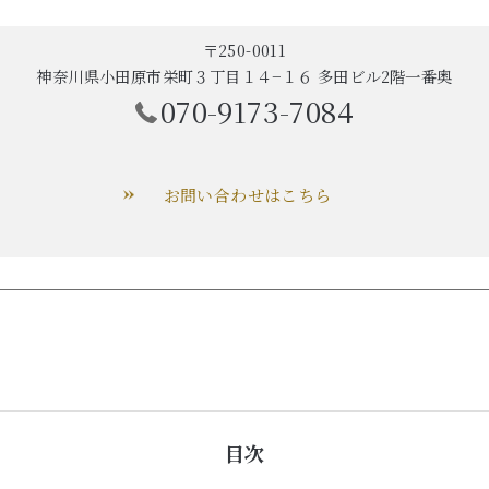
〒250-0011
神奈川県小田原市栄町３丁目１４−１６ 多田ビル2階一番奥
070-9173-7084
お問い合わせはこちら
目次