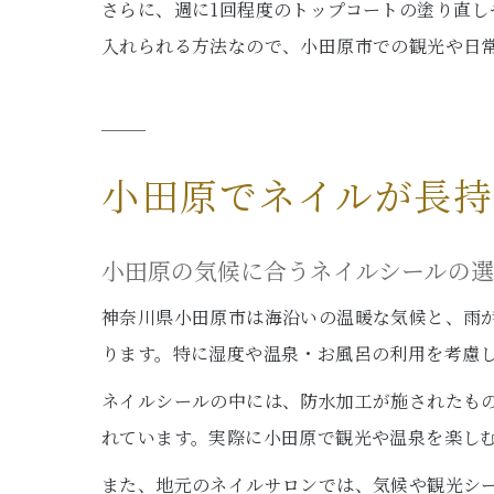
さらに、週に1回程度のトップコートの塗り直
入れられる方法なので、小田原市での観光や日
小田原でネイルが長持
小田原の気候に合うネイルシールの
神奈川県小田原市は海沿いの温暖な気候と、雨
ります。特に湿度や温泉・お風呂の利用を考慮
ネイルシールの中には、防水加工が施されたも
れています。実際に小田原で観光や温泉を楽し
また、地元のネイルサロンでは、気候や観光シ