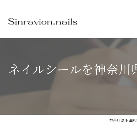
ネイルシールを神奈川
神奈川県小田原のネイ