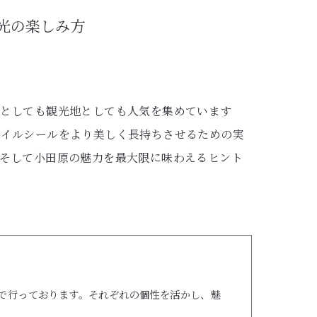
光の楽しみ方
としても観光地としても人気を集めています
ネイルシールをより美しく長持ちさせるための実
そして小田原の魅力を最大限に味わえるヒント
で行っております。それぞれの個性を活かし、魅