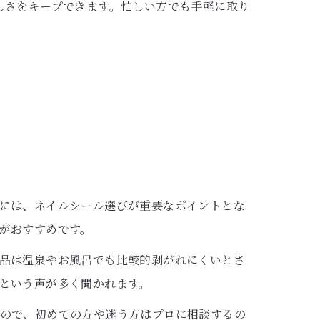
しさをキープできます。忙しい方でも手軽に取り
には、ネイルシール選びが重要なポイントとな
がおすすめです。
品は温泉やお風呂でも比較的剥がれにくいとさ
という声が多く聞かれます。
ので、初めての方や迷う方はプロに相談するの