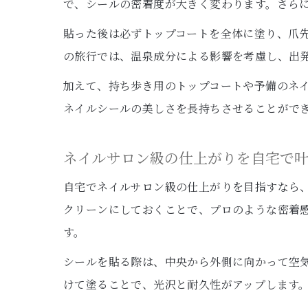
で、シールの密着度が大きく変わります。さら
貼った後は必ずトップコートを全体に塗り、爪
の旅行では、温泉成分による影響を考慮し、出
加えて、持ち歩き用のトップコートや予備のネ
ネイルシールの美しさを長持ちさせることがで
ネイルサロン級の仕上がりを自宅で
自宅でネイルサロン級の仕上がりを目指すなら
クリーンにしておくことで、プロのような密着
す。
シールを貼る際は、中央から外側に向かって空
けて塗ることで、光沢と耐久性がアップします