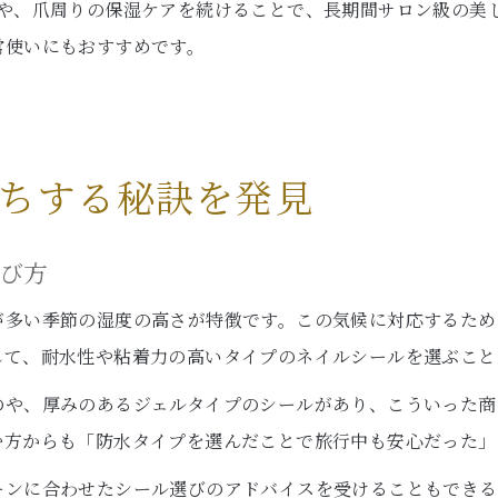
しや、爪周りの保湿ケアを続けることで、長期間サロン級の美
常使いにもおすすめです。
ちする秘訣を発見
選び方
が多い季節の湿度の高さが特徴です。この気候に対応するため
して、耐水性や粘着力の高いタイプのネイルシールを選ぶこと
のや、厚みのあるジェルタイプのシールがあり、こういった商
む方からも「防水タイプを選んだことで旅行中も安心だった」
ーンに合わせたシール選びのアドバイスを受けることもできる