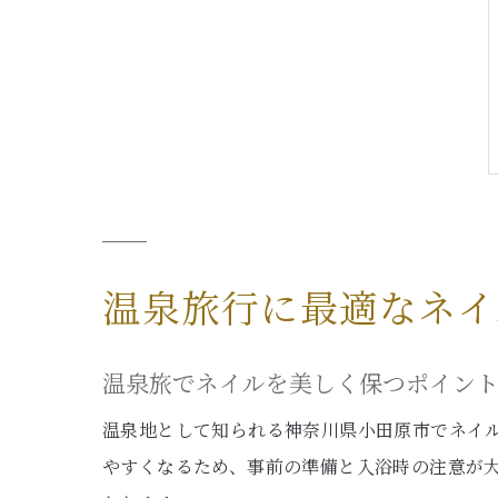
温泉旅行に最適なネイ
温泉旅でネイルを美しく保つポイン
温泉地として知られる神奈川県小田原市でネイ
やすくなるため、事前の準備と入浴時の注意が