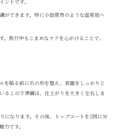
イントです。
護ができます。特に小田原市のような温泉地へ
す。旅行中もこまめなケアを心がけることで、
ルを貼る前に爪の形を整え、表面をしっかりと
いるこの下準備は、仕上がりを大きく左右しま
りになります。その後、トップコートを2回に分
魅力です。