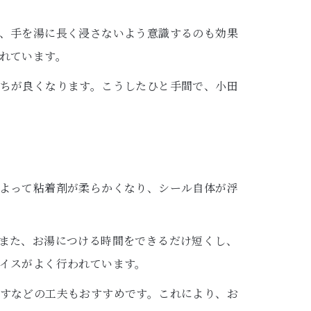
、手を湯に長く浸さないよう意識するのも効果
れています。
ちが良くなります。こうしたひと手間で、小田
よって粘着剤が柔らかくなり、シール自体が浮
また、お湯につける時間をできるだけ短くし、
イスがよく行われています。
すなどの工夫もおすすめです。これにより、お