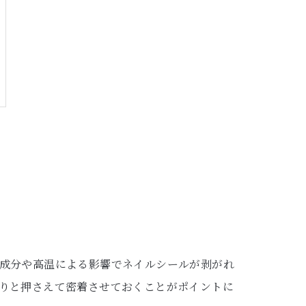
成分や高温による影響でネイルシールが剥がれ
りと押さえて密着させておくことがポイントに