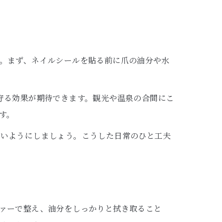
。まず、ネイルシールを貼る前に爪の油分や水
守る効果が期待できます。観光や温泉の合間にこ
す。
ないようにしましょう。こうした日常のひと工夫
ァーで整え、油分をしっかりと拭き取ること